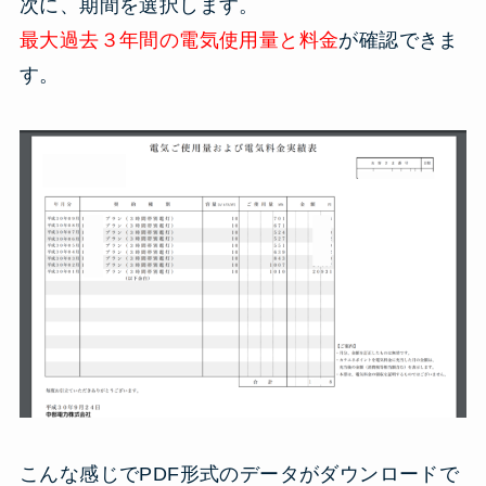
次に、期間を選択します。
最大過去３年間の電気使用量と料金
が確認できま
す。
こんな感じでPDF形式のデータがダウンロードで