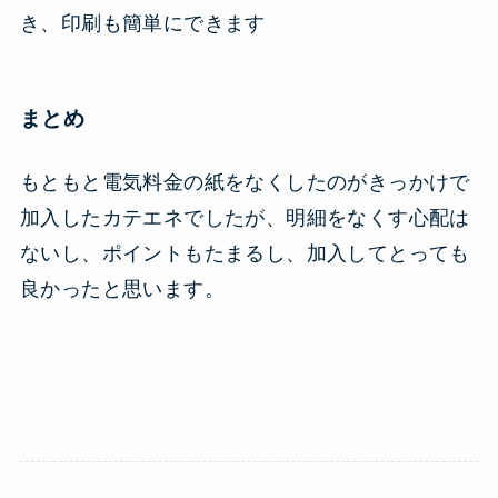
き、印刷も簡単にできます
まとめ
もともと電気料金の紙をなくしたのがきっかけで
加入したカテエネでしたが、明細をなくす心配は
ないし、ポイントもたまるし、加入してとっても
良かったと思います。