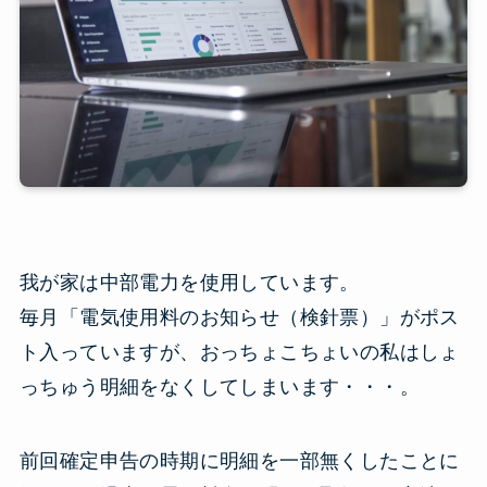
我が家は中部電力を使用しています。
毎月「電気使用料のお知らせ（検針票）」がポス
ト入っていますが、おっちょこちょいの私はしょ
っちゅう明細をなくしてしまいます・・・。
前回確定申告の時期に明細を一部無くしたことに