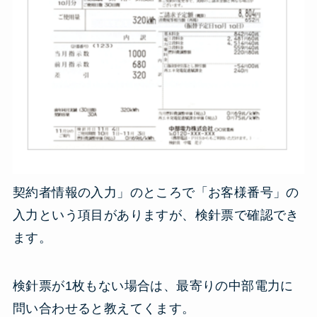
契約者情報の入力」のところで「お客様番号」の
入力という項目がありますが、検針票で確認でき
ます。
検針票が1枚もない場合は、最寄りの中部電力に
問い合わせると教えてくます。