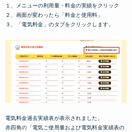
１、メニューの利用量・料金の実績をクリック
２、画面が変わったら「料金と使用料」
３、「電気料金」のタブをクリックします。
電気料金過去実績表が表示されました。
赤四角の「電気ご使用量および電気料金実績表の