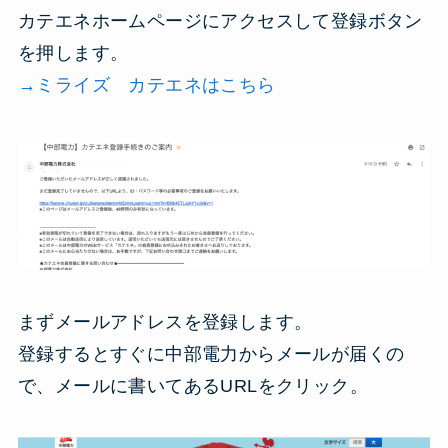
カテエネホームページにアクセスして登録ボタン
を押します。
→ミライズ
カテエネはこちら
まずメールアドレスを登録します。
登録するとすぐに中部電力からメールが届くの
で、メールに書いてあるURLをクリック。