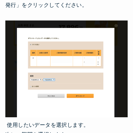
発行」をクリックしてください。
使用したいデータを選択します。