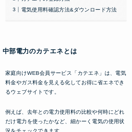
電気使用料確認方法&ダウンロード方法
中部電力のカテエネとは
家庭向けWEB会員サービス「カテエネ」は、電気
料金やガス料金を見える化してお得に省エネでき
るウェブサイトです。
例えば、去年との電力使用料の比較や何時にどれ
だけ電力を使ったかなど、細かーく電気の使用状
況をチェックできます。