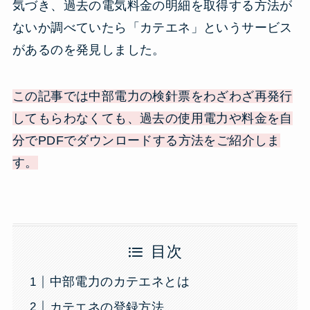
気づき、過去の電気料金の明細を取得する方法が
ないか調べていたら「カテエネ」というサービス
があるのを発見しました。
この記事では中部電力の検針票をわざわざ再発行
してもらわなくても、過去の使用電力や料金を自
分でPDFでダウンロードする方法をご紹介しま
す。
目次
中部電力のカテエネとは
カテエネの登録方法