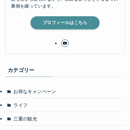
裏側を綴っています。
プロフィールはこちら
カテゴリー
お得なキャンペーン
ライフ
三重の観光