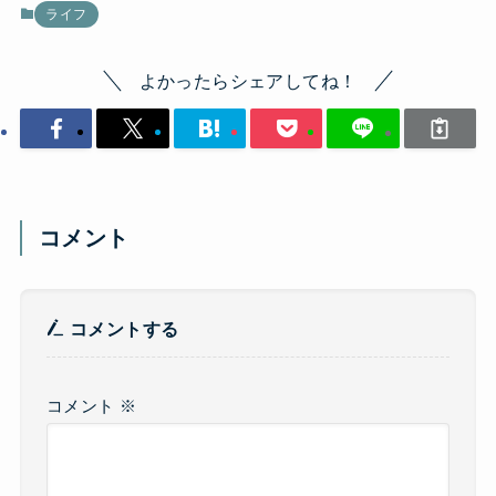
ライフ
よかったらシェアしてね！
コメント
コメントする
コメント
※