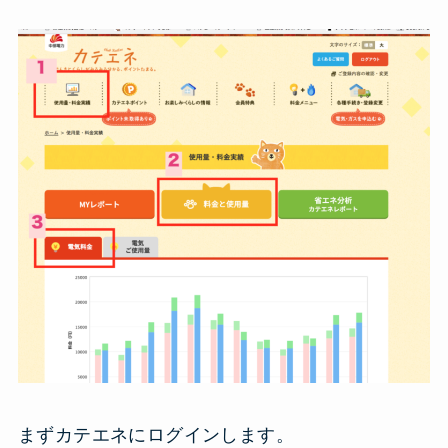
まずカテエネにログインします。