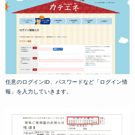
任意のログインID、パスワードなど「ログイン情
報」を入力していきます。