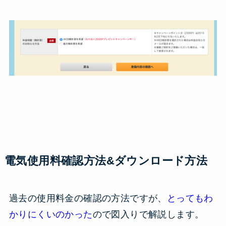
電気使用料確認方法&ダウンロード方法
過去の使用料金の確認の方法ですが、
とってもわ
かりにくいのかった
ので図入りで解説します。