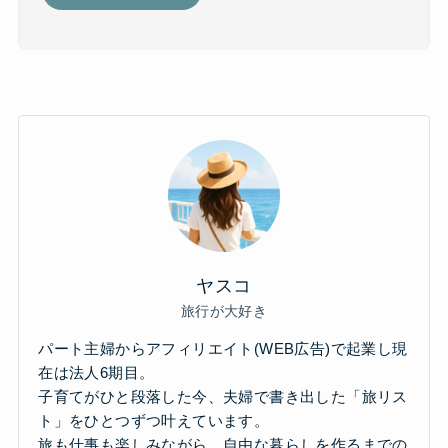
ヤスコ
旅行が大好き
パート主婦からアフィリエイト(WEB広告)で起業し現
在は法人6期目。
子育てがひと段落した今、夫婦で書き出した「旅リス
ト」をひとつずつ叶えています。
旅も仕事も楽しみながら、自由な暮らしを作るまでの