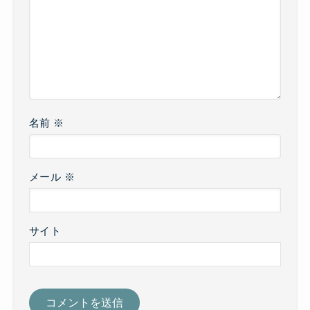
名前
※
メール
※
サイト