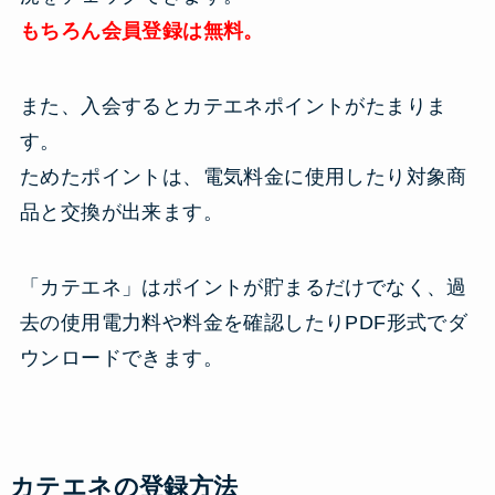
もちろん会員登録は無料。
また、入会するとカテエネポイントがたまりま
す。
ためたポイントは、電気料金に使用したり対象商
品と交換が出来ます。
「カテエネ」はポイントが貯まるだけでなく、過
去の使用電力料や料金を確認したりPDF形式でダ
ウンロードできます。
カテエネの登録方法