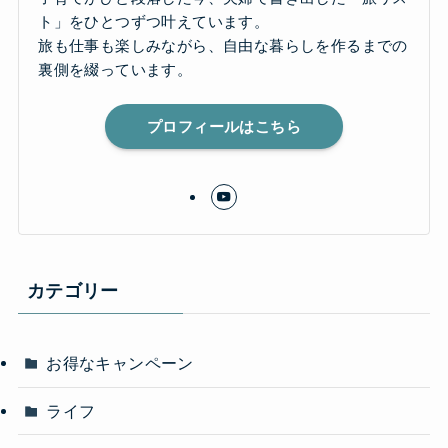
ト」をひとつずつ叶えています。
旅も仕事も楽しみながら、自由な暮らしを作るまでの
裏側を綴っています。
プロフィールはこちら
カテゴリー
お得なキャンペーン
ライフ