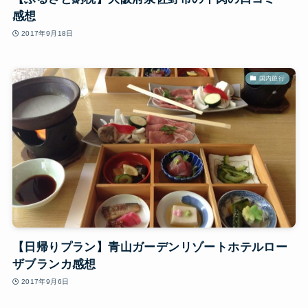
感想
2017年9月18日
国内旅行
【日帰りプラン】青山ガーデンリゾートホテルロー
ザブランカ感想
2017年9月6日