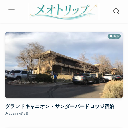
海外
グランドキャニオン・サンダーバードロッジ宿泊
2018年4月5日