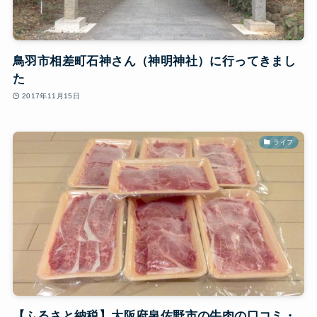
鳥羽市相差町石神さん（神明神社）に行ってきまし
た
2017年11月15日
ライフ
【ふるさと納税】大阪府泉佐野市の牛肉の口コミ・